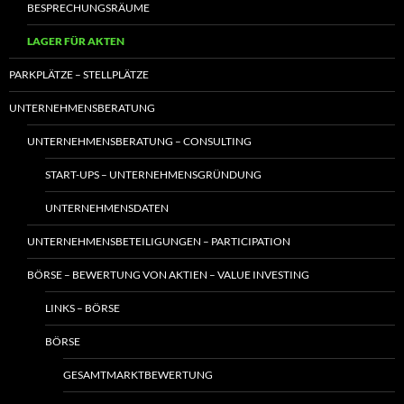
BESPRECHUNGSRÄUME
LAGER FÜR AKTEN
PARKPLÄTZE – STELLPLÄTZE
UNTERNEHMENSBERATUNG
UNTERNEHMENSBERATUNG – CONSULTING
START-UPS – UNTERNEHMENSGRÜNDUNG
UNTERNEHMENSDATEN
UNTERNEHMENSBETEILIGUNGEN – PARTICIPATION
BÖRSE – BEWERTUNG VON AKTIEN – VALUE INVESTING
LINKS – BÖRSE
BÖRSE
GESAMTMARKTBEWERTUNG