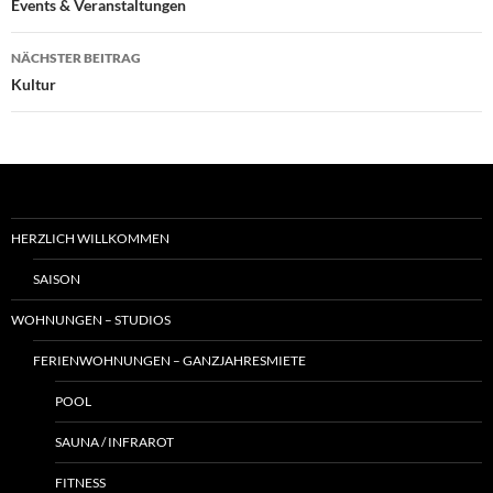
Events & Veranstaltungen
NÄCHSTER BEITRAG
Kultur
HERZLICH WILLKOMMEN
SAISON
WOHNUNGEN – STUDIOS
FERIENWOHNUNGEN – GANZJAHRESMIETE
POOL
SAUNA / INFRAROT
FITNESS